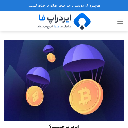
Ski
هرچیزی که دوست دارید اینجا اضافه یا حذف کنید...
t
conten
ایردراپ چیست؟