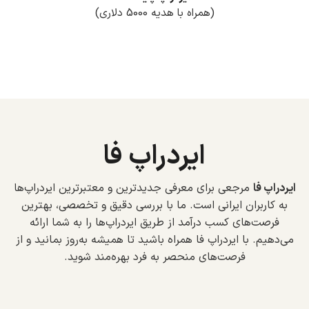
(همراه با هدیه 5000 دلاری)
ایردراپ فا
ایردراپ فا
مرجعی برای معرفی جدیدترین و معتبرترین ایردراپ‌ها
به کاربران ایرانی است. ما با بررسی دقیق و تخصصی، بهترین
فرصت‌های کسب درآمد از طریق ایردراپ‌ها را به شما ارائه
می‌دهیم. با ایردراپ فا همراه باشید تا همیشه به‌روز بمانید و از
فرصت‌های منحصر به فرد بهره‌مند شوید.